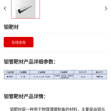
钼靶材
在线咨询
钼
管靶材产
品详细参数
：
钼
管靶材产品详情：
钼靶材是一种用于物理薄膜制备的材料，主要是由钼元