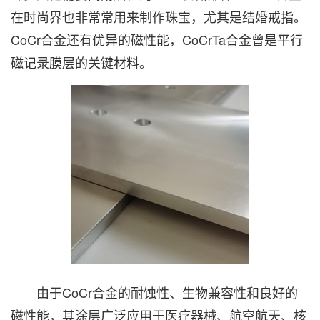
在时尚界也非常常用来制作珠宝，尤其是结婚戒指。
CoCr合金还有优异的磁性能，CoCrTa合金曾是平行
磁记录膜层的关键材料。
由于CoCr合金的耐蚀性、生物兼容性和良好的
磁性能，其涂层广泛应用于医疗器械、航空航天、核