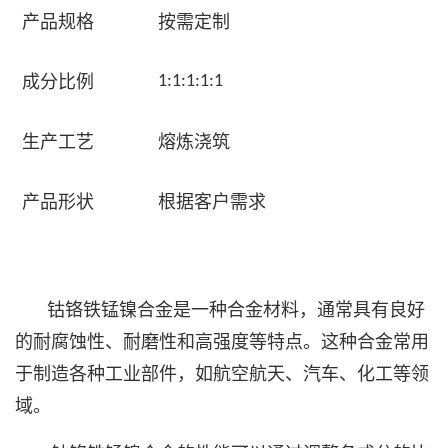
产品规格
按需定制
成分比例
1:1:1:1:1
生产工艺
熔炼浇筑
产品形状
根据客户需求
钴铬铁锰镍合金是一种合金材料，通常具有良好
的耐腐蚀性、耐磨性和高强度等特点。这种合金常用
于制造各种工业部件，如航空航天、汽车、化工等领
域。