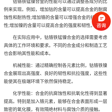
钴铬铁锰镍合金的性能可以通过调整各成分的比
例来实现。例如，增加钴的含量可以提高合金的耐腐
蚀性和耐热性;增加铬的含量可以增强合金的抗氧化
性;增加镍的含量可以提高合金的强度和韧性。
在实际应用中，钴铬铁锰镍合金的选择需要考虑
具体的工作环境和要求。不同的合金成分和制造工艺
也会影响其性能和成本。
机械性能：通过精确控制各元素比例，钴铬铁镍
合金展现出高强度、良好的韧性和抗拉强度，这些性
能使其在极端环境下依然保持稳定。
化学性能：合金的抗腐蚀性和抗氧化性得到显著
提高。特别是加入铬元素，能够在合金表面形成一层
致密的氧化膜，有效隔绝材料与腐蚀介质的接触。