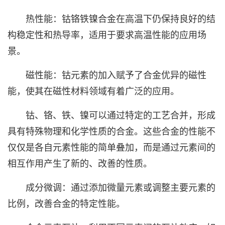
热性能：钴铬铁镍合金在高温下仍保持良好的结
构稳定性和热导率，适用于要求高温性能的应用场
景。
磁性能：钴元素的加入赋予了合金优异的磁性
能，使其在磁性材料领域有着广泛的应用。
钴、铬、铁、镍可以通过特定的工艺合并，形成
具有特殊物理和化学性质的合金。这些合金的性能不
仅仅是各自元素性能的简单叠加，而是通过元素间的
相互作用产生了新的、改善的性质。
成分微调：通过添加微量元素或调整主要元素的
比例，改善合金的特定性能。